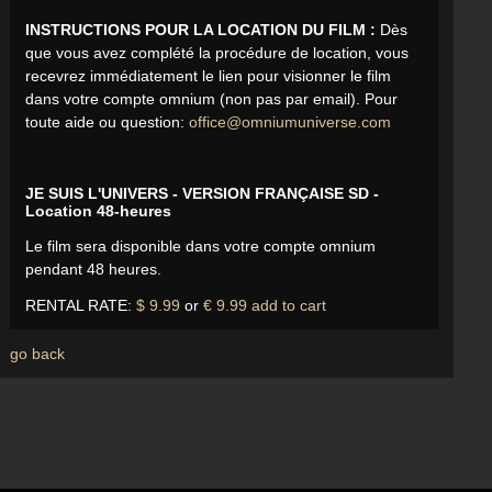
INSTRUCTIONS POUR LA LOCATION DU FILM :
Dès
que vous avez complété la procédure de location, vous
recevrez immédiatement le lien pour visionner le film
dans votre compte omnium (non pas par email). Pour
toute aide ou question:
office@omniumuniverse.com
JE SUIS L'UNIVERS - VERSION FRANÇAISE SD -
Location 48-heures
Le film sera disponible dans votre compte omnium
pendant 48 heures.
RENTAL RATE:
$ 9.99
or
€ 9.99
add to cart
go back