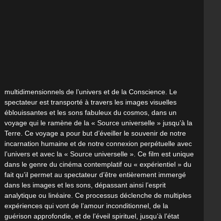
multidimensionnels de l’univers et de la Conscience. Le
spectateur est transporté à travers les images visuelles
éblouissantes et les sons fabuleux du cosmos, dans un
voyage qui le ramène de la « Source universelle » jusqu’à la
Terre. Ce voyage a pour but d’éveiller le souvenir de notre
incarnation humaine et de notre connexion perpétuelle avec
l’univers et avec la « Source universelle ». Ce film est unique
dans le genre du cinéma contemplatif ou « expérientiel » du
fait qu’il permet au spectateur d’être entièrement immergé
dans les images et les sons, dépassant ainsi l’esprit
analytique ou linéaire. Ce processus déclenche de multiples
expériences qui vont de l’amour inconditionnel, de la
guérison approfondie, et de l’éveil spirituel, jusqu’à l’état