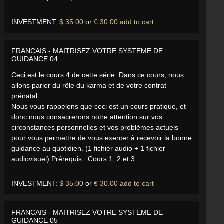
INVESTMENT:
$ 35.00
or
€ 30.00
add to cart
FRANCAIS - MAITRISEZ VOTRE SYSTEME DE
GUIDANCE 04
Ceci est le cours 4 de cette série. Dans ce cours, nous
allons parler du rôle du karma et de votre contrat
prénatal.
Nous vous rappelons que ceci est un cours pratique, et
donc nous consacrerons notre attention sur vos
circonstances personnelles et vos problèmes actuels
pour vous permettre de vous exercer à recevoir la bonne
guidance au quotidien. (1 fichier audio + 1 fichier
audiovisuel) Prérequis : Cours 1, 2 et 3
INVESTMENT:
$ 35.00
or
€ 30.00
add to cart
FRANCAIS - MAITRISEZ VOTRE SYSTEME DE
GUIDANCE 05