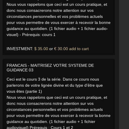
Nous vous rappelons que ceci est un cours pratique, et
donc nous consacrerons notre attention sur vos
circonstances personnelles et vos problèmes actuels
pour vous permettre de vous exercer à recevoir la bonne
guidance au quotidien. (1 fichier audio + 1 fichier audio-
visuel) - Prérequis: cours 1
INVESTMENT:
$ 35.00
or
€ 30.00
add to cart
FRANCAIS - MAITRISEZ VOTRE SYSTEME DE
GUIDANCE 03
Ceci est le cours 3 de la série. Dans ce cours nous
parlerons de votre lignée divine et du type d’être que
vous êtes (partie 1)
Nous vous rappelons que ceci est un cours pratique, et
donc nous consacrerons notre attention sur vos
circonstances personnelles et vos problèmes actuels
pour vous permettre de vous exercer à recevoir la bonne
guidance au quotidien. (1 fichier audio + 1 fichier
audiovisuel) Prérequis : Cours 1 et 2