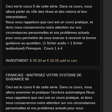
Ceci est le cours 5 de cette série. Dans ce cours, nous
allons parler du rôle des rêves et des visions et leur
interprétation.
Nous vous rappelons que ceci est un cours pratique, et
donc nous consacrerons notre attention sur vos
circonstances personnelles et vos problèmes actuels
pour vous permettre de vous exercer à recevoir la bonne
guidance au quotidien. (1 fichier audio + 1 fichier
audiovisuel) Prérequis : Cours 1 à 4
INVESTMENT:
$ 35.00
or
€ 30.00
add to cart
FRANCAIS - MAITRISEZ VOTRE SYSTEME DE
GUIDANCE 06
Ceci est le cours 6 de cette série. Dans ce cours, nous
allons examiner et pratiquer l’écriture automatique.Nous
vous rappelons que ceci est un cours pratique, et donc
nous consacrerons notre attention sur vos circonstances
personnelles et vos problèmes actuels pour vous