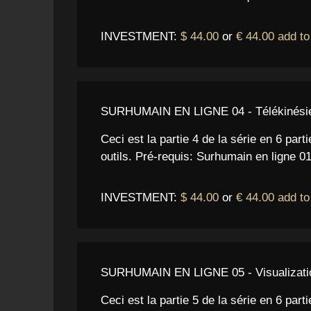
INVESTMENT:
$ 44.00
or
€ 44.00
add to
SURHUMAIN EN LIGNE 04 - Télékinési
Ceci est la partie 4 de la série en 6 part
outils. Pré-requis: Surhumain en ligne 0
INVESTMENT:
$ 44.00
or
€ 44.00
add to
SURHUMAIN EN LIGNE 05 - Visualizatio
Ceci est la partie 5 de la série en 6 par