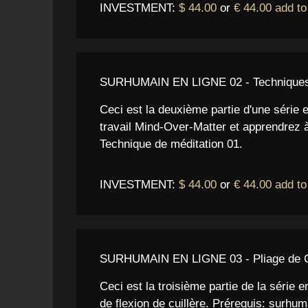
INVESTMENT:
$ 44.00
or
€ 44.00
add to
SURHUMAIN EN LIGNE 02 - Techniques et
Ceci est la deuxième partie d'une série 
travail Mind-Over-Matter et apprendrez à
Technique de méditation 01.
INVESTMENT:
$ 44.00
or
€ 44.00
add to
SURHUMAIN EN LIGNE 03 - Pliage de C
Ceci est la troisième partie de la série
de flexion de cuillère. Prérequis: surhum