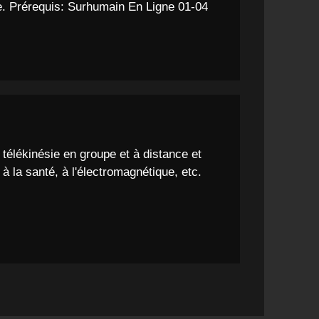
nce. Prérequis: Surhumain En Ligne 01-04
 télékinésie en groupe et à distance et
à la santé, à l'électromagnétique, etc.