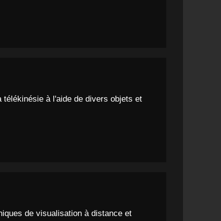
 télékinésie à l'aide de divers objets et
niques de visualisation à distance et