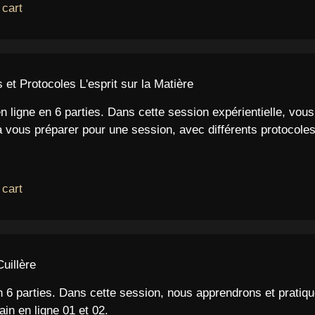
 cart
 Protocoles L'esprit sur la Matière
en ligne en 6 parties. Dans cette session expérientielle, vou
 vous préparer pour une session, avec différents protocoles,
 cart
uillère
 en 6 parties. Dans cette session, nous apprendrons et prati
ain en ligne 01 et 02.