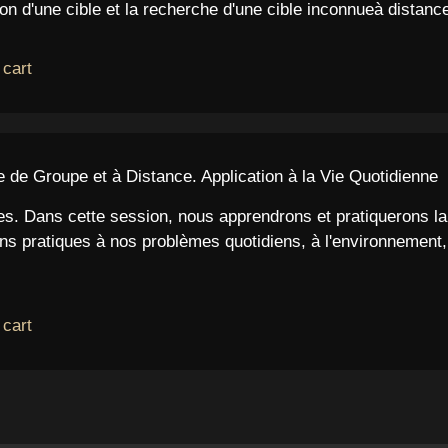
tion d'une cible et la recherche d'une cible inconnueà dista
 cart
 Groupe et à Distance. Application à la Vie Quotidienne
ties. Dans cette session, nous apprendrons et pratiquerons la
ns pratiques à nos problèmes quotidiens, à l'environnement, 
 cart