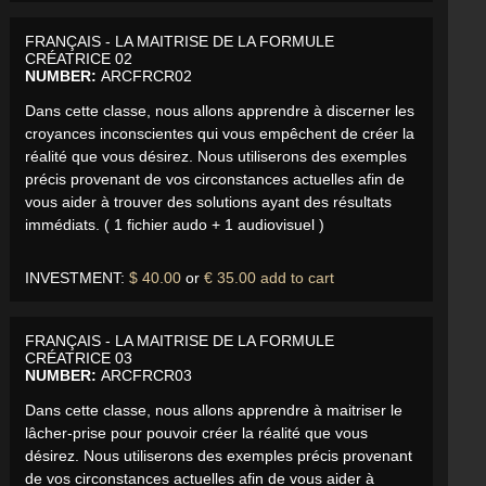
FRANÇAIS - LA MAITRISE DE LA FORMULE
CRÉATRICE 02
NUMBER:
ARCFRCR02
Dans cette classe, nous allons apprendre à discerner les
croyances inconscientes qui vous empêchent de créer la
réalité que vous désirez. Nous utiliserons des exemples
précis provenant de vos circonstances actuelles afin de
vous aider à trouver des solutions ayant des résultats
immédiats. ( 1 fichier audo + 1 audiovisuel )
INVESTMENT:
$ 40.00
or
€ 35.00
add to cart
FRANÇAIS - LA MAITRISE DE LA FORMULE
CRÉATRICE 03
NUMBER:
ARCFRCR03
Dans cette classe, nous allons apprendre à maitriser le
lâcher-prise pour pouvoir créer la réalité que vous
désirez. Nous utiliserons des exemples précis provenant
de vos circonstances actuelles afin de vous aider à