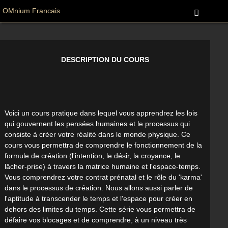
OMnium Francais
DESCRIPTION DU COURS
Voici un cours pratique dans lequel vous apprendrez les lois
qui gouvernent les pensées humaines et le processus qui
consiste à créer votre réalité dans le monde physique. Ce
cours vous permettra de comprendre le fonctionnement de la
formule de création (l'intention, le désir, la croyance, le
lâcher-prise) à travers la matrice humaine et l'espace-temps.
Vous comprendrez votre contrat prénatal et le rôle du 'karma'
dans le processus de création. Nous allons aussi parler de
l'aptitude à transcender le temps et l'espace pour créer en
dehors des limites du temps. Cette série vous permettra de
défaire vos blocages et de comprendre, à un niveau très