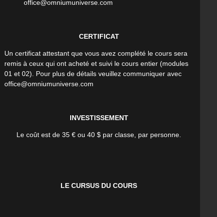
office@omniumuniverse.com
CERTIFICAT
Un certificat attestant que vous avez complété le cours sera
remis à ceux qui ont acheté et suivi le cours entier (modules
01 et 02). Pour plus de détails veuillez communiquer avec
office@omniumuniverse.com
INVESTISSEMENT
Le coût est de 35 € ou 40 $ par classe, par personne.
LE CURSUS DU COURS