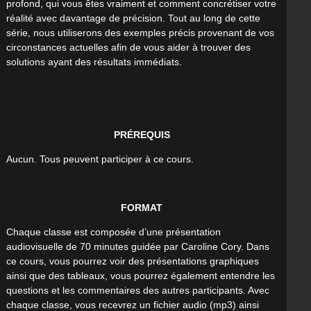
profond, qui vous êtes vraiment et comment concrétiser votre
réalité avec davantage de précision. Tout au long de cette
série, nous utiliserons des exemples précis provenant de vos
circonstances actuelles afin de vous aider à trouver des
solutions ayant des résultats immédiats.
PRÉREQUIS
Aucun. Tous peuvent participer à ce cours.
FORMAT
Chaque classe est composée d’une présentation
audiovisuelle de 70 minutes guidée par Caroline Cory. Dans
ce cours, vous pourrez voir des présentations graphiques
ainsi que des tableaux, vous pourrez également entendre les
questions et les commentaires des autres participants. Avec
chaque classe, vous recevrez un fichier audio (mp3) ainsi