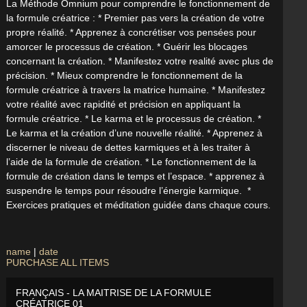
La Méthode Omnium pour comprendre le fonctionnement de
la formule créatrice : * Premier pas vers la création de votre
propre réalité. * Apprenez à concrétiser vos pensées pour
amorcer le processus de création. * Guérir les blocages
concernant la création. * Manifestez votre realité avec plus de
précision. * Mieux comprendre le fonctionnement de la
formule créatrice à travers la matrice humaine. * Manifestez
votre réalité avec rapidité et précision en appliquant la
formule créatrice. * Le karma et le processus de création. *
Le karma et la création d’une nouvelle réalité. * Apprenez à
discerner le niveau de dettes karmiques et à les traiter à
l’aide de la formule de création. * Le fonctionnement de la
formule de création dans le temps et l’espace. * apprenez à
suspendre le temps pour résoudre l’énergie karmique. *
Exercices pratiques et méditation guidée dans chaque cours.
name
|
date
PURCHASE ALL ITEMS
FRANÇAIS - LA MAITRISE DE LA FORMULE
CRÉATRICE 01