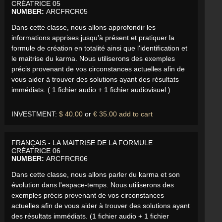
CRÉATRICE 05
NUMBER:
ARCFRCR05
Dans cette classe, nous allons approfondir les
informations apprises jusqu'à présent et pratiquer la
formule de création en totalité ainsi que l'identification et
le maitrise du karma. Nous utiliserons des exemples
précis provenant de vos circonstances actuelles afin de
vous aider à trouver des solutions ayant des résultats
immédiats. ( 1 fichier audio + 1 fichier audiovisuel )
INVESTMENT:
$ 40.00
or
€ 35.00
add to cart
FRANÇAIS - LA MAITRISE DE LA FORMULE
CRÉATRICE 06
NUMBER:
ARCFRCR06
Dans cette classe, nous allons parler du karma et son
évolution dans l'espace-temps. Nous utiliserons des
exemples précis provenant de vos circonstances
actuelles afin de vous aider à trouver des solutions ayant
des résultats immédiats. (1 fichier audio + 1 fichier