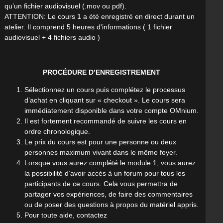
qu’un fichier audiovisuel (.mov ou pdf).
ATTENTION: Le cours 1 a été enregistré en direct durant un
atelier. Il comprend 5 heures d'informations ( 1 fichier
audiovisuel + 4 fichiers audio )
PROCÉDURE D’ENREGISTREMENT
Sélectionnez un cours puis complétez le processus
d’achat en cliquant sur « checkout ». Le cours sera
immédiatement disponible dans votre compte OMnium.
Il est fortement recommandé de suivre les cours en
ordre chronologique.
Le prix du cours est pour une personne ou deux
personnes maximum vivant dans le même foyer.
Lorsque vous aurez complété le module 1, vous aurez
la possibilité d’avoir accès à un forum pour tous les
participants de ce cours. Cela vous permettra de
partager vos expériences, de faire des commentaires
ou de poser des questions à propos du matériel appris.
Pour toute aide, contactez