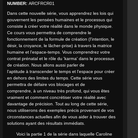
NUMBER:
ARCFRCR01
Dans cette nouvelle série, vous apprendrez les lois qui
gouvernent les pensées humaines et le processus qui
consiste à créer votre réalité dans le monde physique.
Ce cours vous permettra de comprendre le
fonctionnement de la formule de création (l'intention, le
désir, la croyance, le lâcher-prise) à travers la matrice
humaine et l'espace-temps. Vous comprendrez votre
contrat prénatal et le rôle du 'karma' dans le processus
de création. Nous allons aussi parler de
l'aptitude à transcender le temps et l'espace pour créer
en dehors des limites du temps. Cette série vous
permettra de défaire vos blocages et de
comprendre, à un niveau très profond, qui vous êtes
vraiment et comment concrétiser votre réalité avec
davantage de précision. Tout au long de cette série,
nous utiliserons des exemples précis provenant de vos
circonstances actuelles afin de vous aider à trouver des
solutions ayant des résultats immédiats.
Voici la partie 1 de la série dans laquelle Caroline