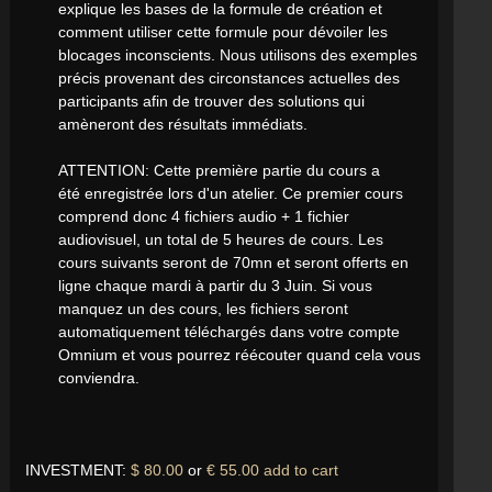
explique les bases de la formule de création et
comment utiliser cette formule pour dévoiler les
blocages inconscients. Nous utilisons des exemples
précis provenant des circonstances actuelles des
participants afin de trouver des solutions qui
amèneront des résultats immédiats.
ATTENTION: Cette première partie du cours a
été enregistrée lors d'un atelier. Ce premier cours
comprend donc 4 fichiers audio + 1 fichier
audiovisuel, un total de 5 heures de cours. Les
cours suivants seront de 70mn et seront offerts en
ligne chaque mardi à partir du 3 Juin. Si vous
manquez un des cours, les fichiers seront
automatiquement téléchargés dans votre compte
Omnium et vous pourrez réécouter quand cela vous
conviendra.
INVESTMENT:
$ 80.00
or
€ 55.00
add to cart