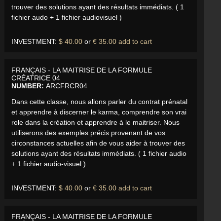
trouver des solutions ayant des résultats immédiats. ( 1
fichier audo + 1 fichier audiovisuel )
INVESTMENT:
$ 40.00
or
€ 35.00
add to cart
FRANÇAIS - LA MAITRISE DE LA FORMULE
CRÉATRICE 04
NUMBER:
ARCFRCR04
Dans cette classe, nous allons parler du contrat prénatal
et apprendre à discerner le karma, comprendre son vrai
role dans la création et apprendre à le maitriser. Nous
utiliserons des exemples précis provenant de vos
circonstances actuelles afin de vous aider à trouver des
solutions ayant des résultats immédiats. ( 1 fichier audio
+ 1 fichier audio-visuel )
INVESTMENT:
$ 40.00
or
€ 35.00
add to cart
FRANÇAIS - LA MAITRISE DE LA FORMULE