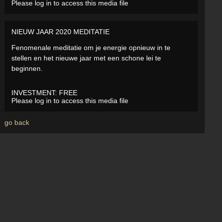
Please log in to access this media file
NIEUW JAAR 2020 MEDITATIE
Fenomenale meditatie om je energie opnieuw in te
stellen en het nieuwe jaar met een schone lei te
beginnen.
INVESTMENT:
FREE
Please log in to access this media file
go back